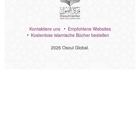
Kontaktiere uns
Empfohlene Websites
Kostenlose islamische Bücher bestellen
2026
Osoul Global.