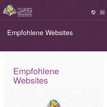
Empfohlene Websites
Empfohlene
Websites